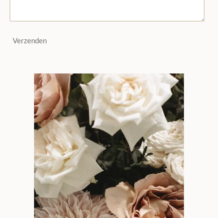
Verzenden