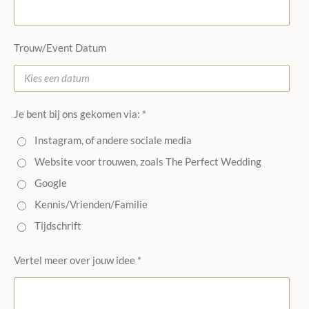
Trouw/Event Datum
Je bent bij ons gekomen via: *
Instagram, of andere sociale media
Website voor trouwen, zoals The Perfect Wedding
Google
Kennis/Vrienden/Familie
Tijdschrift
Vertel meer over jouw idee *