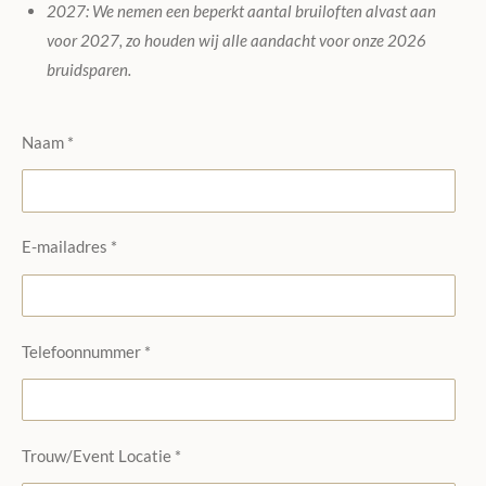
2027: We nemen een beperkt aantal bruiloften alvast aan
voor 2027, zo houden wij alle aandacht voor onze 2026
bruidsparen.
Naam *
E-mailadres *
Telefoonnummer *
Trouw/Event Locatie *