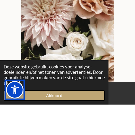
Deze website gebruikt cookies voor analyse-
doeleinden en/of het tonen van advertenties. Door
gebruik te blijven maken van de site gaat u hiermee
akkoord.
Akkoord
E-mailadres
Instagram